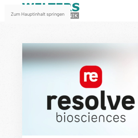
Zum Hauptinhalt springen