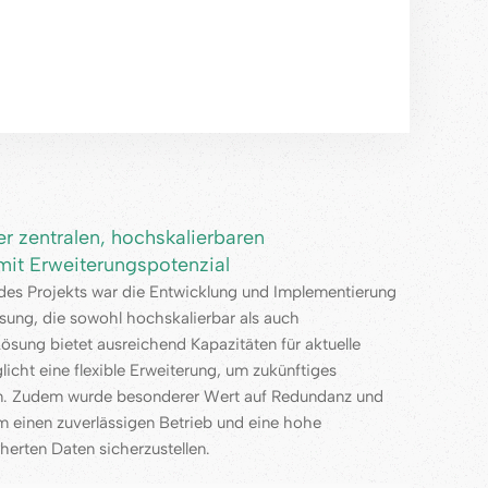
r zentralen, hochskalierbaren
mit Erweiterungspotenzial
 des Projekts war die Entwicklung und Implementierung
ösung, die sowohl hochskalierbar als auch
Lösung bietet ausreichend Kapazitäten für aktuelle
cht eine flexible Erweiterung, um zukünftiges
n. Zudem wurde besonderer Wert auf Redundanz und
m einen zuverlässigen Betrieb und eine hohe
herten Daten sicherzustellen.