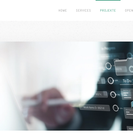
HOME
SERVICES
PROJEKTE
OPEN